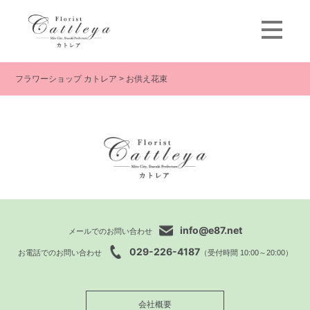
フラワーショップ カトレア
>
お供え花束
info@e87.net
メールでのお問い合わせ
029-226-4187
お電話でのお問い合わせ
（受付時間 10:00～20:00）
会社概要