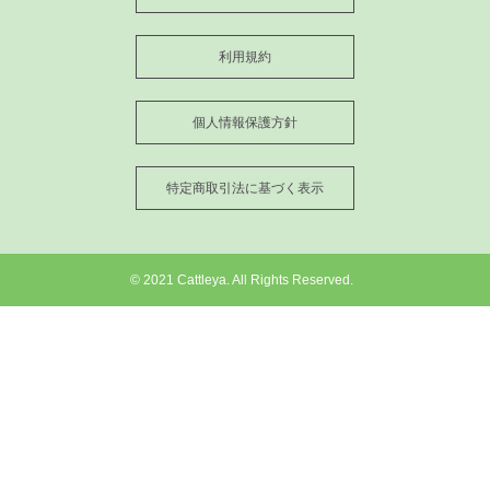
利用規約
個人情報保護方針
特定商取引法に基づく表示
© 2021 Cattleya. All Rights Reserved.