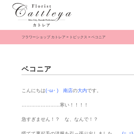
フラワーショップ カトレア
>
トピックス
>
ベコニア
ベコニア
こんにちは
(･ω･ ) 南店
の
大内
です。
……………………寒い！！！！
急すぎません！？ な、なんで！？
慌てて裏起毛の洋服を引っ張り出しました……
(=_=)