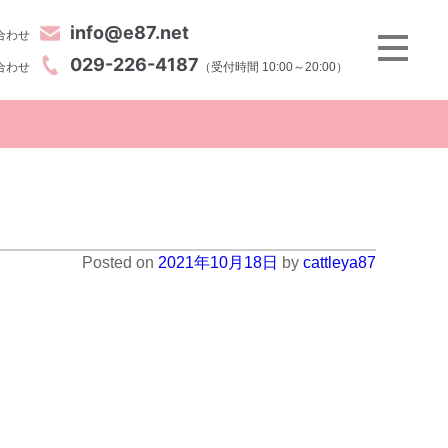
info@e87.net
合わせ
029-226-4187
合わせ
（受付時間 10:00～20:00）
Posted on
2021年10月18日
by
cattleya87